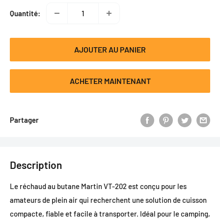
Quantité:
AJOUTER AU PANIER
ACHETER MAINTENANT
Partager
Description
Le réchaud au butane Martin VT-202 est conçu pour les
amateurs de plein air qui recherchent une solution de cuisson
compacte, fiable et facile à transporter. Idéal pour le camping,