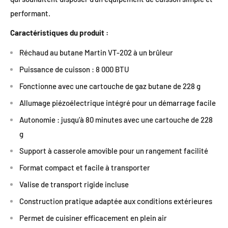
performant.
Caractéristiques du produit :
Réchaud au butane Martin VT-202 à un brûleur
Puissance de cuisson : 8 000 BTU
Fonctionne avec une cartouche de gaz butane de 228 g
Allumage piézoélectrique intégré pour un démarrage facile
Autonomie : jusqu’à 80 minutes avec une cartouche de 228
g
Support à casserole amovible pour un rangement facilité
Format compact et facile à transporter
Valise de transport rigide incluse
Construction pratique adaptée aux conditions extérieures
Permet de cuisiner efficacement en plein air