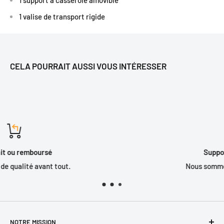
1 valise de transport rigide
CELA POURRAIT AUSSI VOUS INTÉRESSER
Support sympathique
Nous sommes là pour vous aider.
NOTRE MISSION