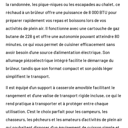
la randonnée, les pique-niques ou les escapades au chalet, ce
réchaud à un brûleur offre une puissance de 8 000 BTU pour
préparer rapidement vos repas et boissons lors de vos
activités de plein air. Il fonctionne avec une cartouche de gaz
butane de 228 g et offre une autonomie pouvant atteindre 80
minutes, ce qui vous permet de cuisiner efficacement sans
avoir besoin d'une source d'alimentation électrique. Son
allumage piézoélectrique intégré facilite le démarrage du
brûleur, tandis que son format compact et son poids léger
simplifient le transport.
Il est équipé d'un support à casserole amovible facilitant le
rangement et d'une valise de transport rigide incluse, ce qui le
rend pratique à transporter et à protéger entre chaque
utilisation. C'est le choix parfait pour les campeurs, les
chasseurs, les pêcheurs et les amateurs d'activités de plein air
qui souhaitent disposer d'un équipement de cuisson simple et