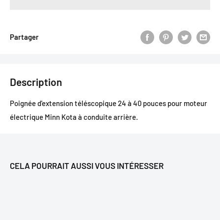
Partager
Description
Poignée d'extension téléscopique 24 à 40 pouces pour moteur
électrique Minn Kota à conduite arrière.
CELA POURRAIT AUSSI VOUS INTÉRESSER