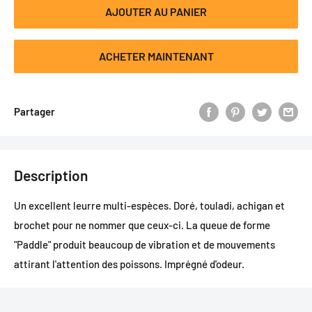
AJOUTER AU PANIER
ACHETER MAINTENANT
Partager
Description
Un excellent leurre multi-espèces. Doré, touladi, achigan et
brochet pour ne nommer que ceux-ci. La queue de forme
"Paddle" produit beaucoup de vibration et de mouvements
attirant l'attention des poissons. Imprégné d'odeur.