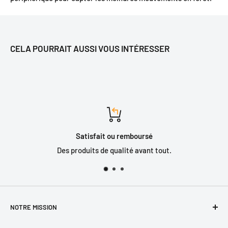
CELA POURRAIT AUSSI VOUS INTÉRESSER
Satisfait ou remboursé
Des produits de qualité avant tout.
NOTRE MISSION
Offrir l'équipement et l'expertise qui saura répondre aux