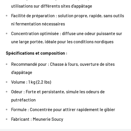
utilisations sur différents sites d’appâtage
Facilité de préparation : solution propre, rapide, sans outils
ni fermentation nécessaires
Concentration optimisée : diffuse une odeur puissante sur
une large portée, idéale pour les conditions nordiques
Spécifications et composition :
Recommandé pour : Chasse à l'ours, ouverture de sites
d’appâtage
Volume : 1 kg (2,2 lbs)
Odeur : Forte et persistante, simule les odeurs de
putréfaction
Formule : Concentrée pour attirer rapidement le gibier
Fabricant : Meunerie Soucy