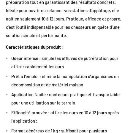
préparation tout en garantissant des résultats concrets.
Idéale pour ouvrir ou relancer vos stations d'appâtage, elle
agit en seulement 10 à 12 jours. Pratique, efficace et propre,
c'est l'outil indispensable pour les chasseurs en quête d'une
solution simple et performante.
Caractéristiques du produit :
Odeur intense : simule les effluves de putréfaction pour
attirer rapidement les ours
Prêt à l’emploi : élimine la manipulation d’organismes en
décomposition et de matériel maison
Application facile : contenant pratique et transportable
pour une utilisation sur le terrain
Efficacité prouvée : attire les ours en 10 à 12 jours après
l’application ;
Format généreux de 1 kg : suffisant pour plusieurs