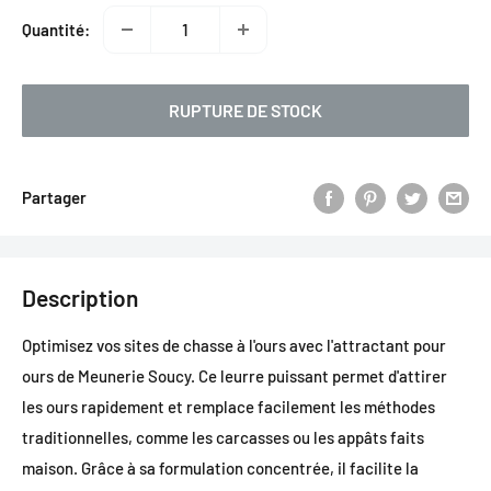
Quantité:
RUPTURE DE STOCK
Partager
Description
Optimisez vos sites de chasse à l'ours avec l'attractant pour
ours de Meunerie Soucy. Ce leurre puissant permet d'attirer
les ours rapidement et remplace facilement les méthodes
traditionnelles, comme les carcasses ou les appâts faits
maison. Grâce à sa formulation concentrée, il facilite la